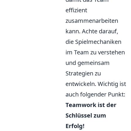
effizient
zusammenarbeiten
kann. Achte darauf,
die Spielmechaniken
im Team zu verstehen
und gemeinsam
Strategien zu
entwickeln. Wichtig ist
auch folgender Punkt:
Teamwork ist der
Schlüssel zum
Erfolg!