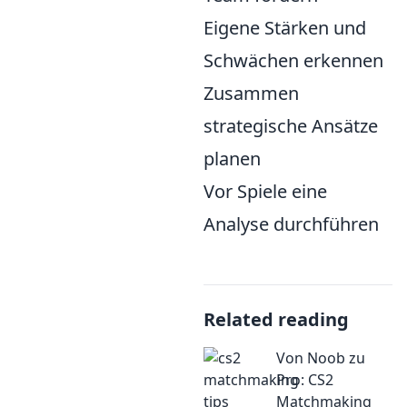
Eigene Stärken und
Schwächen erkennen
Zusammen
strategische Ansätze
planen
Vor Spiele eine
Analyse durchführen
Related reading
Von Noob zu
Pro: CS2
Matchmaking