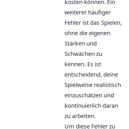
kosten können. Ein
weiterer häufiger
Fehler ist das Spielen,
ohne die eigenen
Stärken und
Schwächen zu
kennen. Es ist
entscheidend, deine
Spielweise realistisch
einzuschätzen und
kontinuierlich daran
zu arbeiten.
Um diese Fehler zu