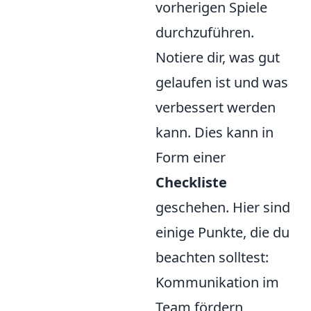
vorherigen Spiele
durchzuführen.
Notiere dir, was gut
gelaufen ist und was
verbessert werden
kann. Dies kann in
Form einer
Checkliste
geschehen. Hier sind
einige Punkte, die du
beachten solltest:
Kommunikation im
Team fördern