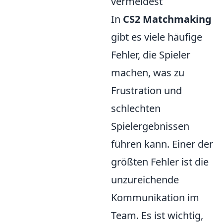
vermeidest
In
CS2 Matchmaking
gibt es viele häufige
Fehler, die Spieler
machen, was zu
Frustration und
schlechten
Spielergebnissen
führen kann. Einer der
größten Fehler ist die
unzureichende
Kommunikation im
Team. Es ist wichtig,