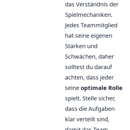
das Verständnis der
Spielmechaniken.
Jedes Teammitglied
hat seine eigenen
Stärken und
Schwächen, daher
solltest du darauf
achten, dass jeder
seine
optimale Rolle
spielt. Stelle sicher,
dass die Aufgaben
klar verteilt sind,
damit das Team