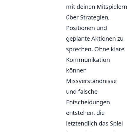
mit deinen Mitspielern
über Strategien,
Positionen und
geplante Aktionen zu
sprechen. Ohne klare
Kommunikation
können
Missverständnisse
und falsche
Entscheidungen
entstehen, die
letztendlich das Spiel