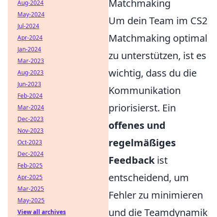
Matchmaking
Aug-2024
May-2024
Um dein Team im CS2
Jul-2024
Matchmaking optimal
Apr-2024
Jan-2024
zu unterstützen, ist es
Mar-2023
wichtig, dass du die
Aug-2023
Jun-2023
Kommunikation
Feb-2024
priorisierst. Ein
Mar-2024
Dec-2023
offenes und
Nov-2023
regelmäßiges
Oct-2023
Dec-2024
Feedback
ist
Feb-2025
entscheidend, um
Apr-2025
Mar-2025
Fehler zu minimieren
May-2025
und die Teamdynamik
View all archives