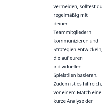
vermeiden, solltest du
regelmäßig mit
deinen
Teammitgliedern
kommunizieren und
Strategien entwickeln,
die auf euren
individuellen
Spielstilen basieren.
Zudem ist es hilfreich,
vor einem Match eine
kurze Analyse der