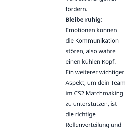
fördern.
Bleibe ruhig:
Emotionen können
die Kommunikation
stören, also wahre
einen kühlen Kopf.
Ein weiterer wichtiger
Aspekt, um dein Team
im CS2 Matchmaking
zu unterstützen, ist
die richtige
Rollenverteilung und