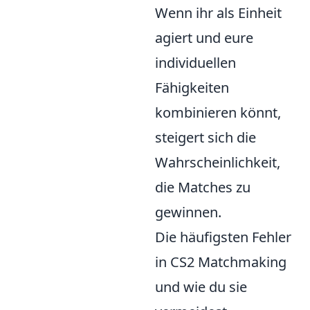
Wenn ihr als Einheit
agiert und eure
individuellen
Fähigkeiten
kombinieren könnt,
steigert sich die
Wahrscheinlichkeit,
die Matches zu
gewinnen.
Die häufigsten Fehler
in CS2 Matchmaking
und wie du sie