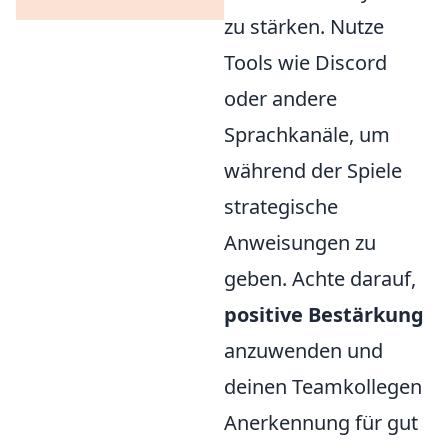
zu stärken. Nutze
Tools wie Discord
oder andere
Sprachkanäle, um
während der Spiele
strategische
Anweisungen zu
geben. Achte darauf,
positive Bestärkung
anzuwenden und
deinen Teamkollegen
Anerkennung für gut