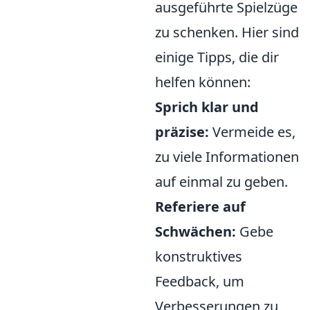
ausgeführte Spielzüge
zu schenken. Hier sind
einige Tipps, die dir
helfen können:
Sprich klar und
präzise:
Vermeide es,
zu viele Informationen
auf einmal zu geben.
Referiere auf
Schwächen:
Gebe
konstruktives
Feedback, um
Verbesserungen zu