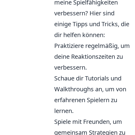
meine Spielfähigkeiten
verbessern? Hier sind
einige Tipps und Tricks, die
dir helfen können:
Praktiziere regelmäßig, um
deine Reaktionszeiten zu
verbessern.
Schaue dir Tutorials und
Walkthroughs an, um von
erfahrenen Spielern zu
lernen.
Spiele mit Freunden, um
gemeinsam Strategien zu