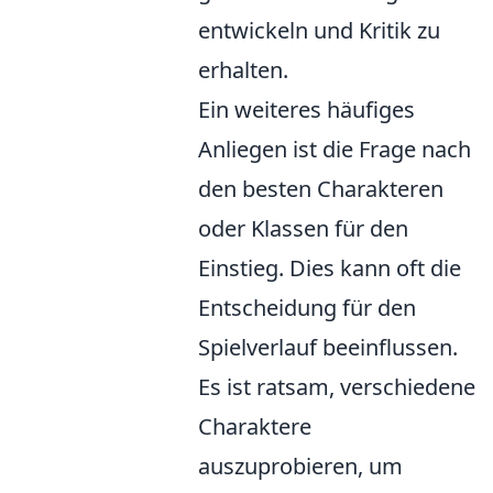
entwickeln und Kritik zu
erhalten.
Ein weiteres häufiges
Anliegen ist die Frage nach
den besten Charakteren
oder Klassen für den
Einstieg. Dies kann oft die
Entscheidung für den
Spielverlauf beeinflussen.
Es ist ratsam, verschiedene
Charaktere
auszuprobieren, um