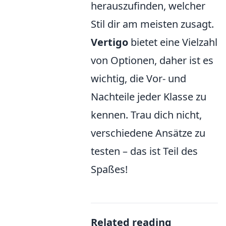
herauszufinden, welcher
Stil dir am meisten zusagt.
Vertigo
bietet eine Vielzahl
von Optionen, daher ist es
wichtig, die Vor- und
Nachteile jeder Klasse zu
kennen. Trau dich nicht,
verschiedene Ansätze zu
testen – das ist Teil des
Spaßes!
Related reading