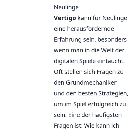
Neulinge
Vertigo
kann für Neulinge
eine herausfordernde
Erfahrung sein, besonders
wenn man in die Welt der
digitalen Spiele eintaucht.
Oft stellen sich Fragen zu
den Grundmechaniken
und den besten Strategien,
um im Spiel erfolgreich zu
sein. Eine der häufigsten
Fragen ist: Wie kann ich