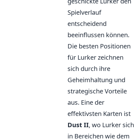
geschickte Lurker den
Spielverlauf
entscheidend
beeinflussen können.
Die besten Positionen
für Lurker zeichnen
sich durch ihre
Geheimhaltung und
strategische Vorteile
aus. Eine der
effektivsten Karten ist
Dust II
, wo Lurker sich
in Bereichen wie dem