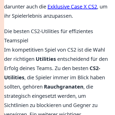
darunter auch die
Exklusive Case X CS2
, um
ihr Spielerlebnis anzupassen.
Die besten CS2-Utilities für effizientes
Teamspiel
Im kompetitiven Spiel von CS2 ist die Wahl
der richtigen
Utilities
entscheidend für den
Erfolg deines Teams. Zu den besten
CS2-
Utilities
, die Spieler immer im Blick haben
sollten, gehören
Rauchgranaten
, die
strategisch eingesetzt werden, um
Sichtlinien zu blockieren und Gegner zu
verwirren. Ein weiterer wichtiger