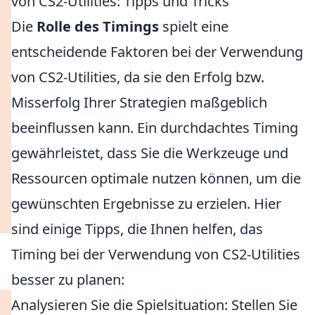
von CS2-Utilities: Tipps und Tricks
Die
Rolle des Timings
spielt eine
entscheidende Faktoren bei der Verwendung
von CS2-Utilities, da sie den Erfolg bzw.
Misserfolg Ihrer Strategien maßgeblich
beeinflussen kann. Ein durchdachtes Timing
gewährleistet, dass Sie die Werkzeuge und
Ressourcen optimale nutzen können, um die
gewünschten Ergebnisse zu erzielen. Hier
sind einige Tipps, die Ihnen helfen, das
Timing bei der Verwendung von CS2-Utilities
besser zu planen:
Analysieren Sie die Spielsituation: Stellen Sie