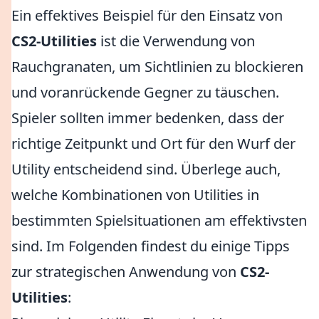
Ein effektives Beispiel für den Einsatz von
CS2-Utilities
ist die Verwendung von
Rauchgranaten, um Sichtlinien zu blockieren
und voranrückende Gegner zu täuschen.
Spieler sollten immer bedenken, dass der
richtige Zeitpunkt und Ort für den Wurf der
Utility entscheidend sind. Überlege auch,
welche Kombinationen von Utilities in
bestimmten Spielsituationen am effektivsten
sind. Im Folgenden findest du einige Tipps
zur strategischen Anwendung von
CS2-
Utilities
: