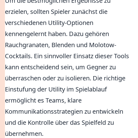
Um die bestmöglichen Ergebnisse zu
erzielen, sollten Spieler zunächst die
verschiedenen Utility-Optionen
kennengelernt haben. Dazu gehören
Rauchgranaten, Blenden und Molotow-
Cocktails. Ein sinnvoller Einsatz dieser Tools
kann entscheidend sein, um Gegner zu
überraschen oder zu isolieren. Die richtige
Einstufung der Utility im Spielablauf
ermöglicht es Teams, klare
Kommunikationsstrategien zu entwickeln
und die Kontrolle über das Spielfeld zu
übernehmen.