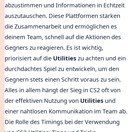
abzustimmen und Informationen in Echtzeit
auszutauschen. Diese Plattformen stärken
die Zusammenarbeit und ermöglichen es
deinem Team, schnell auf die Aktionen des
Gegners zu reagieren. Es ist wichtig,
priorisiert auf die
Utilities
zu achten und ein
durchdachtes Spiel zu entwickeln, um den
Gegnern stets einen Schritt voraus zu sein.
Alles in allem hängt der Sieg in CS2 oft von
der effektiven Nutzung von
Utilities
und
einer nahtlosen Kommunikation im Team ab.
Die Rolle des Timings bei der Verwendung